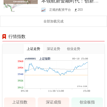
本领航新金融时代：创新投
资，引领未来财富增长之路
正规的配资平台
203
全部加载完成
行情指数
上证走势
深证走势
创业走势
上证指数
深证成指
创业板指