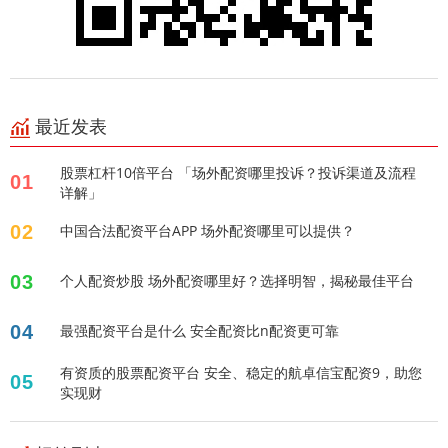
最近发表
股票杠杆10倍平台 「场外配资哪里投诉？投诉渠道及流程
01
详解」
02
中国合法配资平台APP 场外配资哪里可以提供？
03
个人配资炒股 场外配资哪里好？选择明智，揭秘最佳平台
04
最强配资平台是什么 安全配资比n配资更可靠
有资质的股票配资平台 安全、稳定的航卓信宝配资9，助您
05
实现财