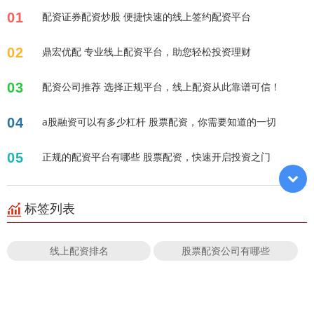
01
配资证券配资炒股 便捷快速的线上签约配资平台
02
鼎宏优配 专业线上配资平台，助您轻松投资理财
03
配资公司推荐 选择正规平台，线上配资从此靠谱可信！
04
a股融资可以有多少杠杆 股票配资，你需要知道的一切
05
正规的配资平台有哪些 股票配资，快速开启投资之门
标签列表
线上配资排名
股票配资公司有哪些
股票配资安全
炒股炒股配资