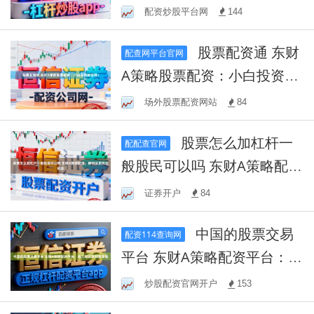
速盈利指南
配资炒股平台网
144
股票配资通 东财
配查网平台官网
A策略股票配资：小白投资新
选择！
场外股票配资网站
84
股票怎么加杠杆一
配配查官网
般股民可以吗 东财A策略配
资，解锁优质投资机会
证券开户
84
中国的股票交易
配资114查询网
平台 东财A策略配资平台：助
力您实现财富增值
炒股配资官网开户
153