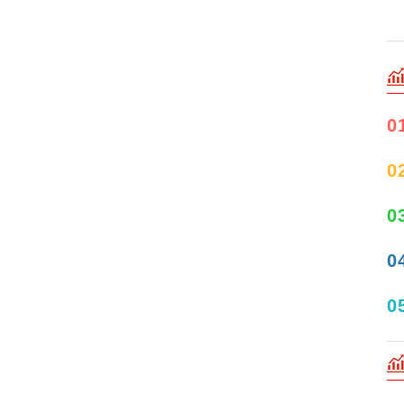
0
0
0
0
0