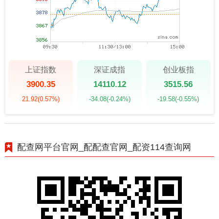
上证指数
深证成指
创业板指
3900.35
14110.12
3515.56
21.92
(0.57%)
-34.08
(-0.24%)
-19.58
(-0.55%)
配查网平台官网_配配查官网_配资114查询网