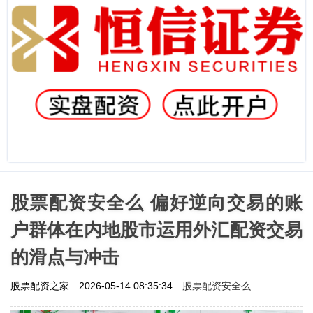
股票配资安全么 偏好逆向交易的账
户群体在内地股市运用外汇配资交易
的滑点与冲击
股票配资安全么
股票配资之家
2026-05-14 08:35:34