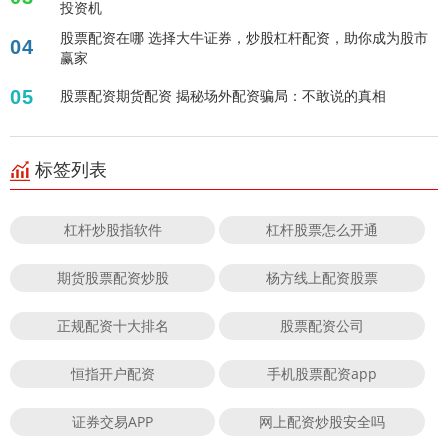
投资机
股票配资在哪 选择大牛证券，炒股杠杆配资，助你成为股市
04
赢家
05
股票配资期货配资 揭秘场外配资骗局：不敢说的真相
标签列表
杠杆炒股指软件
杠杆股票怎么开通
期货股票配资炒股
杨方线上配资股票
正规配资十大排名
股票配资公司
恒指开户配资
手机股票配资app
证券交易APP
网上配资炒股安全吗