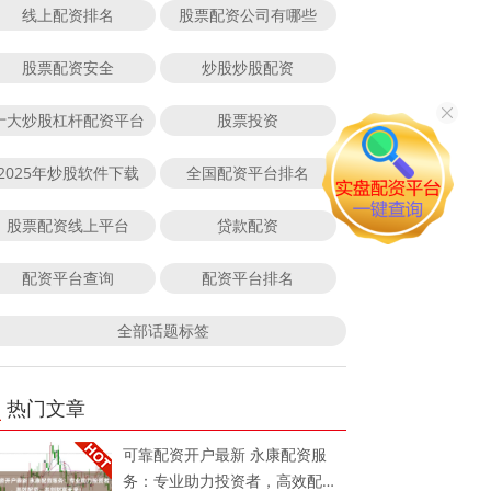
线上配资排名
股票配资公司有哪些
股票配资安全
炒股炒股配资
十大炒股杠杆配资平台
股票投资
2025年炒股软件下载
全国配资平台排名
股票配资线上平台
贷款配资
配资平台查询
配资平台排名
全部话题标签
热门文章
可靠配资开户最新 永康配资服
务：专业助力投资者，高效配