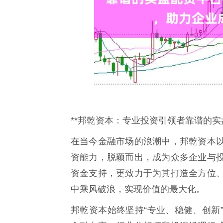
**邦乾资本：专业投资引领者靠谱的实
在当今金融市场的浪潮中，邦乾资本
资能力，脱颖而出，成为众多企业与
资金支持，更致力于为其打造全方位
中乘风破浪，实现价值的最大化。
邦乾资本始终坚持“专业、稳健、创新