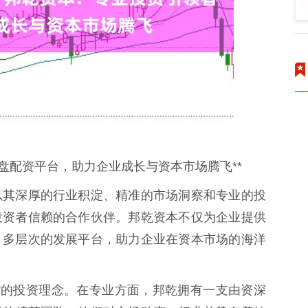
盘配资平台，助力企业成长与资本市场腾飞**
以其深厚的行业积淀、精准的市场洞察和专业的投
投资者信赖的合作伙伴。邦乾资本不仅为企业提供
、多层次的发展平台，助力企业在资本市场的海洋
”的投资理念。在专业方面，邦乾拥有一支由资深