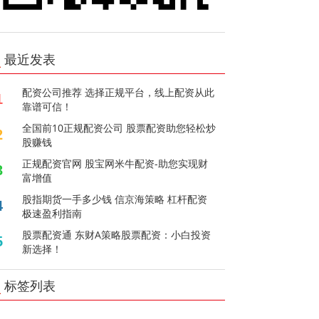
最近发表
配资公司推荐 选择正规平台，线上配资从此
1
靠谱可信！
全国前10正规配资公司 股票配资助您轻松炒
2
股赚钱
正规配资官网 股宝网米牛配资-助您实现财
3
富增值
股指期货一手多少钱 信京海策略 杠杆配资
4
极速盈利指南
股票配资通 东财A策略股票配资：小白投资
5
新选择！
标签列表