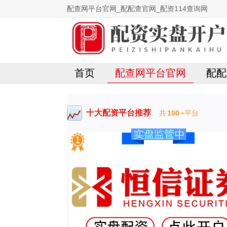
配查网平台官网_配配查官网_配资114查询网
首页
配查网平台官网
配配
十大配资平台推荐
共
100
+平台