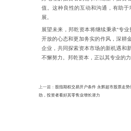
值。这种良性的互动和沟通，有助于
展。
展望未来，邦乾资本将继续秉承“专业
开放的心态和更加务实的作风，深耕
企业，共同探索资本市场的新机遇和
不懈努力。邦乾资本，正以其专业的力
股指期权交易开户条件 永辉超市股票走势
上一篇：
劲，投资者看好其零售业增长潜力